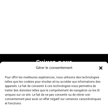
Suivez-nous
Gérer le consentement
Pour offrir les meilleures expériences, nous utilisons des technologies
Recevez la newsletter
telles que les cookies pour stocker et/ou accéder aux informations des
appareils. Le fait de consentir à ces technologies nous permettra de
traiter des données telles que le comportement de navigation ou les ID
uniques sur ce site. Le fait de ne pas consentir ou de retirer son
consentement peut avoir un effet négatif sur certaines caractéristiques
et fonctions.