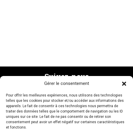
Suivez-nous
Gérer le consentement
Pour offrir les meilleures expériences, nous utilisons des technologies
Recevez la newsletter
telles que les cookies pour stocker et/ou accéder aux informations des
appareils. Le fait de consentir à ces technologies nous permettra de
traiter des données telles que le comportement de navigation ou les ID
uniques sur ce site. Le fait de ne pas consentir ou de retirer son
consentement peut avoir un effet négatif sur certaines caractéristiques
et fonctions.