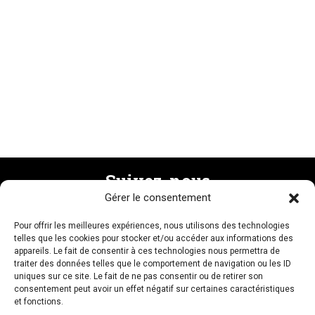
Suivez-nous
Gérer le consentement
Pour offrir les meilleures expériences, nous utilisons des technologies
Recevez la newsletter
telles que les cookies pour stocker et/ou accéder aux informations des
appareils. Le fait de consentir à ces technologies nous permettra de
traiter des données telles que le comportement de navigation ou les ID
uniques sur ce site. Le fait de ne pas consentir ou de retirer son
consentement peut avoir un effet négatif sur certaines caractéristiques
et fonctions.