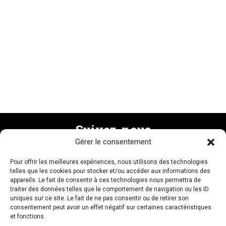
Suivez-nous
Gérer le consentement
Pour offrir les meilleures expériences, nous utilisons des technologies
Recevez la newsletter
telles que les cookies pour stocker et/ou accéder aux informations des
appareils. Le fait de consentir à ces technologies nous permettra de
traiter des données telles que le comportement de navigation ou les ID
uniques sur ce site. Le fait de ne pas consentir ou de retirer son
consentement peut avoir un effet négatif sur certaines caractéristiques
et fonctions.