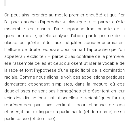
On peut ainsi prendre au mot le premier enquêté et qualifier
l’ellipse gauche d’approche « classique » – parce qu’elle
rassemble les tenants d’une approche traditionnelle de la
question raciale, qu’elle analyse d’abord par le prisme de la
classe ou qu’elle réduit aux inégalités socio-économiques.
L’ellipse de droite recouvre pour sa part l’approche que l’on
appellera « explicite » – parce qu’au contraire de la première,
elle rassemble celles et ceux qui osent utiliser le vocable de
la race et font l’hypothèse d’une spécificité de la domination
raciale. Comme nous allons le voir, ces appellations pratiques
demeurent cependant simplistes, dans la mesure où ces
deux ellipses ne sont pas homogènes et présentent en leur
sein des distinctions institutionnelles et scientifiques fortes,
représentées par l’axe vertical : pour chacune de ces
ellipses, il faut distinguer sa partie haute (et dominante) de sa
partie basse (et dominée).