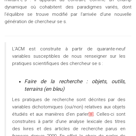
dynamique où cohabitent des paradigmes variés, dont
l’équilibre se trouve modifié par l’arrivée d’une nouvelle
génération de chercheur·se·s.
L’ACM est construite à partir de quarante-neuf
variables susceptibles de nous renseigner sur les
pratiques scientifiques des chercheur·se·s :
Faire de la recherche : objets, outils,
terrains (en bleu)
Les pratiques de recherche sont décrites par des
variables dichotomiques (oui/non) relatives aux objets
étudiés et aux manières d’en parler
[8]
. Celles-ci sont
construites à partir d’une analyse lexicale des titres
des livres et des articles de recherche parus en