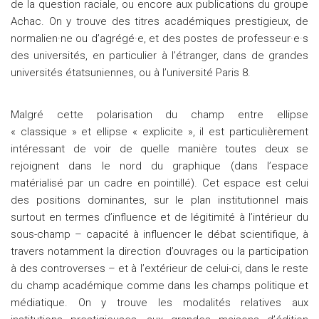
de la question raciale, ou encore aux publications du groupe
Achac. On y trouve des titres académiques prestigieux, de
normalien·ne ou d’agrégé·e, et des postes de professeur·e·s
des universités, en particulier à l’étranger, dans de grandes
universités étatsuniennes, ou à l’université Paris 8.
Malgré cette polarisation du champ entre ellipse
« classique » et ellipse « explicite », il est particulièrement
intéressant de voir de quelle manière toutes deux se
rejoignent dans le nord du graphique (dans l’espace
matérialisé par un cadre en pointillé). Cet espace est celui
des positions dominantes, sur le plan institutionnel mais
surtout en termes d’influence et de légitimité à l’intérieur du
sous-champ – capacité à influencer le débat scientifique, à
travers notamment la direction d’ouvrages ou la participation
à des controverses – et à l’extérieur de celui-ci, dans le reste
du champ académique comme dans les champs politique et
médiatique. On y trouve les modalités relatives aux