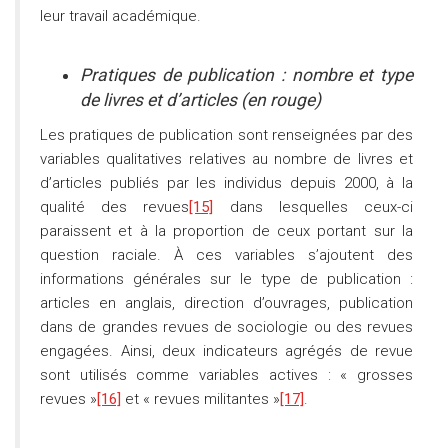
leur travail académique.
Pratiques de publication : nombre et type
de livres et d’articles (en rouge)
Les pratiques de publication sont renseignées par des
variables qualitatives relatives au nombre de livres et
d’articles publiés par les individus depuis 2000, à la
qualité des revues
[15]
dans lesquelles ceux-ci
paraissent et à la proportion de ceux portant sur la
question raciale. À ces variables s’ajoutent des
informations générales sur le type de publication :
articles en anglais, direction d’ouvrages, publication
dans de grandes revues de sociologie ou des revues
engagées. Ainsi, deux indicateurs agrégés de revue
sont utilisés comme variables actives : « grosses
revues »
[16]
et « revues militantes »
[17]
.