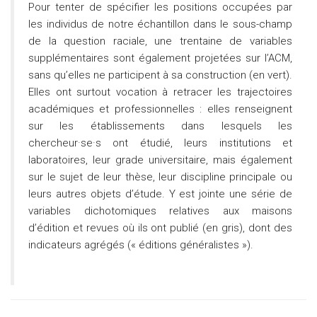
Pour tenter de spécifier les positions occupées par
les individus de notre échantillon dans le sous-champ
de la question raciale, une trentaine de variables
supplémentaires sont également projetées sur l’ACM,
sans qu’elles ne participent à sa construction (en vert).
Elles ont surtout vocation à retracer les trajectoires
académiques et professionnelles : elles renseignent
sur les établissements dans lesquels les
chercheur·se·s ont étudié, leurs institutions et
laboratoires, leur grade universitaire, mais également
sur le sujet de leur thèse, leur discipline principale ou
leurs autres objets d’étude. Y est jointe une série de
variables dichotomiques relatives aux maisons
d’édition et revues où ils ont publié (en gris), dont des
indicateurs agrégés (« éditions généralistes »).