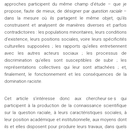
approches participent du même champ d’étude – que je
propose, faute de mieux, de désigner par
question raciale
–
dans la mesure où ils partagent le même objet, qu’ils
construisent et analysent de manières diverses et parfois
contradictoires : les populations minoritaires, leurs conditions
d’existence, leurs positions sociales, voire leurs spécificités
culturelles supposées ; les rapports qu’elles entretiennent
avec les autres acteurs sociaux ; les processus de
discrimination qu’elles sont susceptibles de subir ; les
représentations collectives qui leur sont attachées ; et,
finalement, le fonctionnement et les conséquences de la
domination raciste.
Cet article s’intéresse donc aux chercheur·se·s qui
participent à la production de la connaissance scientifique
sur la question raciale, à leurs caractéristiques sociales, à
leur position académique et institutionnelle, aux moyens dont
ils et elles disposent pour produire leurs travaux, dans quels