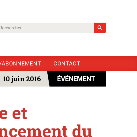
/ABONNEMENT
CONTACT
10 juin 2016
ÉVÉNEMENT
e et
ancement du