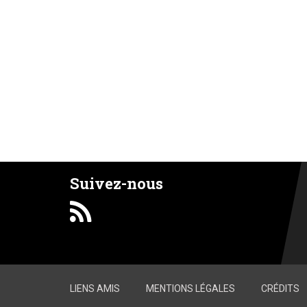
Suivez-nous
LIENS AMIS
MENTIONS LÉGALES
CRÉDITS