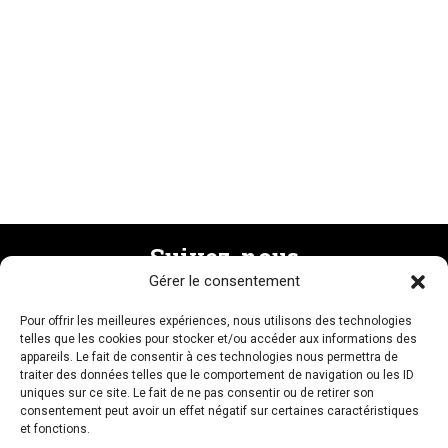
Suivez-nous
Gérer le consentement
Pour offrir les meilleures expériences, nous utilisons des technologies
Recevez la newsletter
telles que les cookies pour stocker et/ou accéder aux informations des
appareils. Le fait de consentir à ces technologies nous permettra de
traiter des données telles que le comportement de navigation ou les ID
uniques sur ce site. Le fait de ne pas consentir ou de retirer son
consentement peut avoir un effet négatif sur certaines caractéristiques
et fonctions.