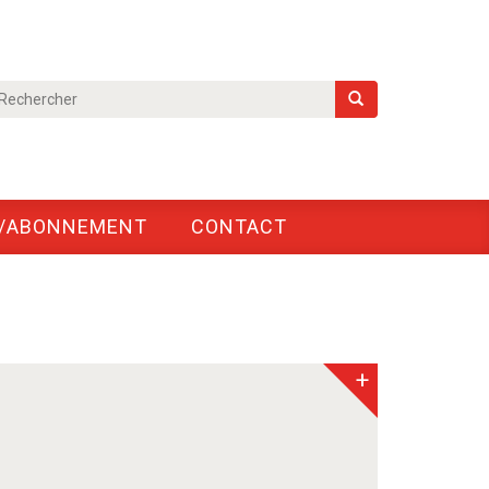
/ABONNEMENT
CONTACT
+