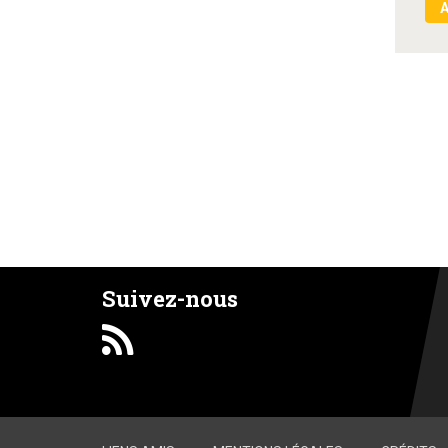
Suivez-nous