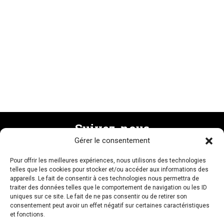
Suivez-nous
Gérer le consentement
Pour offrir les meilleures expériences, nous utilisons des technologies
Recevez la newsletter
telles que les cookies pour stocker et/ou accéder aux informations des
appareils. Le fait de consentir à ces technologies nous permettra de
traiter des données telles que le comportement de navigation ou les ID
uniques sur ce site. Le fait de ne pas consentir ou de retirer son
consentement peut avoir un effet négatif sur certaines caractéristiques
et fonctions.