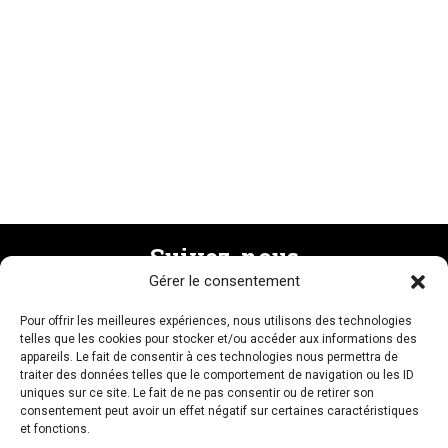
Suivez-nous
Gérer le consentement
Pour offrir les meilleures expériences, nous utilisons des technologies
Recevez la newsletter
telles que les cookies pour stocker et/ou accéder aux informations des
appareils. Le fait de consentir à ces technologies nous permettra de
traiter des données telles que le comportement de navigation ou les ID
uniques sur ce site. Le fait de ne pas consentir ou de retirer son
consentement peut avoir un effet négatif sur certaines caractéristiques
et fonctions.