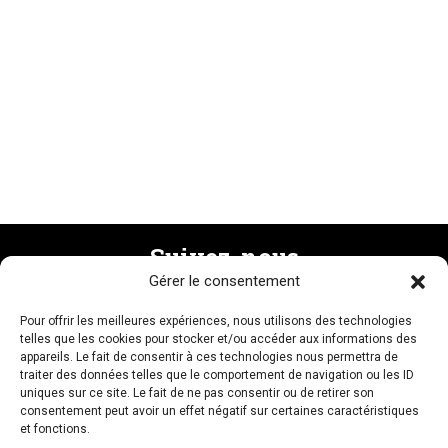
Suivez-nous
Gérer le consentement
Pour offrir les meilleures expériences, nous utilisons des technologies
Recevez la newsletter
telles que les cookies pour stocker et/ou accéder aux informations des
appareils. Le fait de consentir à ces technologies nous permettra de
traiter des données telles que le comportement de navigation ou les ID
uniques sur ce site. Le fait de ne pas consentir ou de retirer son
consentement peut avoir un effet négatif sur certaines caractéristiques
et fonctions.