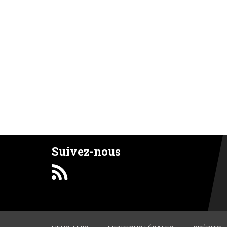
Suivez-nous