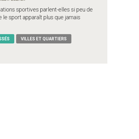
ations sportives parlent-elles si peu de
e le sport apparaît plus que jamais
SSÉS
VILLES ET QUARTIERS