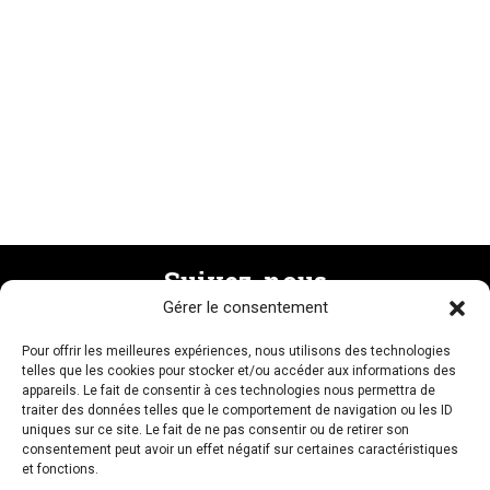
Suivez-nous
Gérer le consentement
Pour offrir les meilleures expériences, nous utilisons des technologies
Recevez la newsletter
telles que les cookies pour stocker et/ou accéder aux informations des
appareils. Le fait de consentir à ces technologies nous permettra de
traiter des données telles que le comportement de navigation ou les ID
uniques sur ce site. Le fait de ne pas consentir ou de retirer son
consentement peut avoir un effet négatif sur certaines caractéristiques
et fonctions.