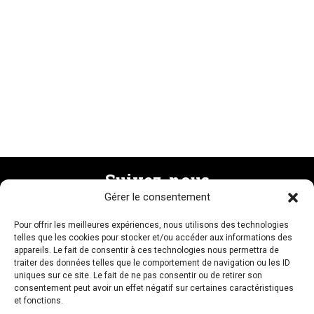
Suivez-nous
Gérer le consentement
Pour offrir les meilleures expériences, nous utilisons des technologies
Recevez la newsletter
telles que les cookies pour stocker et/ou accéder aux informations des
appareils. Le fait de consentir à ces technologies nous permettra de
traiter des données telles que le comportement de navigation ou les ID
uniques sur ce site. Le fait de ne pas consentir ou de retirer son
consentement peut avoir un effet négatif sur certaines caractéristiques
et fonctions.