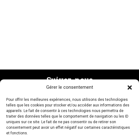
Suivez-nous
Gérer le consentement
Pour offrir les meilleures expériences, nous utilisons des technologies
Recevez la newsletter
telles que les cookies pour stocker et/ou accéder aux informations des
appareils. Le fait de consentir à ces technologies nous permettra de
traiter des données telles que le comportement de navigation ou les ID
uniques sur ce site. Le fait de ne pas consentir ou de retirer son
consentement peut avoir un effet négatif sur certaines caractéristiques
et fonctions.