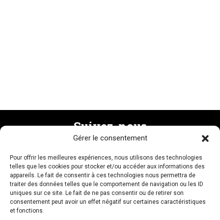
Suivez-nous
Gérer le consentement
Pour offrir les meilleures expériences, nous utilisons des technologies
Recevez la newsletter
telles que les cookies pour stocker et/ou accéder aux informations des
appareils. Le fait de consentir à ces technologies nous permettra de
traiter des données telles que le comportement de navigation ou les ID
uniques sur ce site. Le fait de ne pas consentir ou de retirer son
consentement peut avoir un effet négatif sur certaines caractéristiques
et fonctions.