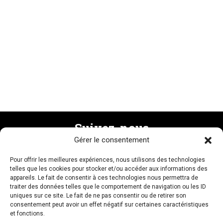
Suivez-nous
Gérer le consentement
Pour offrir les meilleures expériences, nous utilisons des technologies
Recevez la newsletter
telles que les cookies pour stocker et/ou accéder aux informations des
appareils. Le fait de consentir à ces technologies nous permettra de
traiter des données telles que le comportement de navigation ou les ID
uniques sur ce site. Le fait de ne pas consentir ou de retirer son
consentement peut avoir un effet négatif sur certaines caractéristiques
et fonctions.