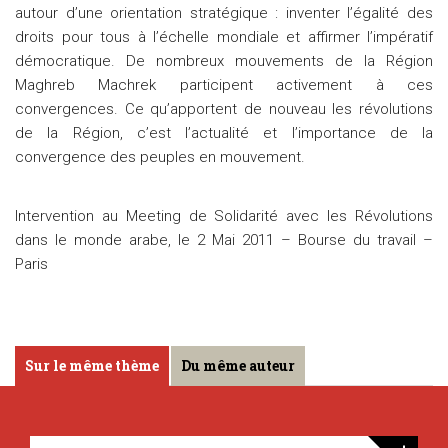
autour d’une orientation stratégique : inventer l’égalité des
droits pour tous à l’échelle mondiale et affirmer l’impératif
démocratique. De nombreux mouvements de la Région
Maghreb Machrek participent activement à ces
convergences. Ce qu’apportent de nouveau les révolutions
de la Région, c’est l’actualité et l’importance de la
convergence des peuples en mouvement.
Intervention au Meeting de Solidarité avec les Révolutions
dans le monde arabe, le 2 Mai 2011 – Bourse du travail –
Paris
Sur le même thème
Du même auteur