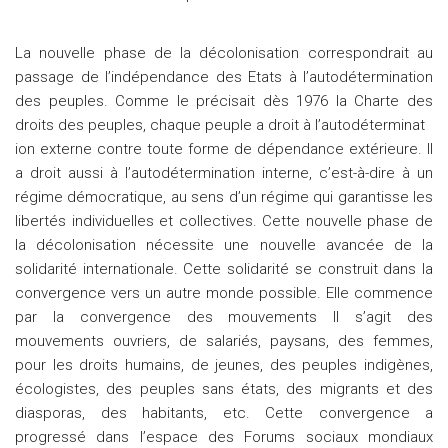
La nouvelle phase de la décolonisation correspondrait au
passage de l’indépendance des Etats à l’autodétermination
des peuples. Comme le précisait dès 1976 la Charte des
droits des peuples, chaque peuple a droit à l’autodéterminat
ion externe contre toute forme de dépendance extérieure. Il
a droit aussi à l’autodétermination interne, c’est-à-dire à un
régime démocratique, au sens d’un régime qui garantisse les
libertés individuelles et collectives. Cette nouvelle phase de
la décolonisation nécessite une nouvelle avancée de la
solidarité internationale. Cette solidarité se construit dans la
convergence vers un autre monde possible. Elle commence
par la convergence des mouvements Il s’agit des
mouvements ouvriers, de salariés, paysans, des femmes,
pour les droits humains, de jeunes, des peuples indigènes,
écologistes, des peuples sans états, des migrants et des
diasporas, des habitants, etc. Cette convergence a
progressé dans l’espace des Forums sociaux mondiaux