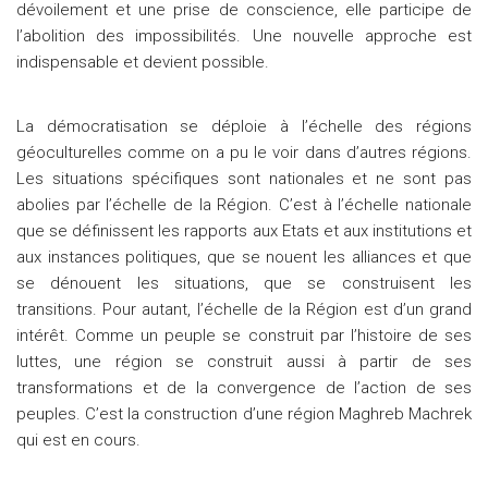
dévoilement et une prise de conscience, elle participe de
l’abolition des impossibilités. Une nouvelle approche est
indispensable et devient possible.
La démocratisation se déploie à l’échelle des régions
géoculturelles comme on a pu le voir dans d’autres régions.
Les situations spécifiques sont nationales et ne sont pas
abolies par l’échelle de la Région. C’est à l’échelle nationale
que se définissent les rapports aux Etats et aux institutions et
aux instances politiques, que se nouent les alliances et que
se dénouent les situations, que se construisent les
transitions. Pour autant, l’échelle de la Région est d’un grand
intérêt. Comme un peuple se construit par l’histoire de ses
luttes, une région se construit aussi à partir de ses
transformations et de la convergence de l’action de ses
peuples. C’est la construction d’une région Maghreb Machrek
qui est en cours.