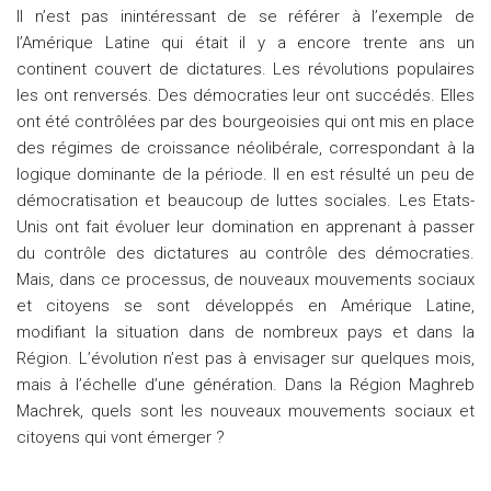
Il n’est pas inintéressant de se référer à l’exemple de
l’Amérique Latine qui était il y a encore trente ans un
continent couvert de dictatures. Les révolutions populaires
les ont renversés. Des démocraties leur ont succédés. Elles
ont été contrôlées par des bourgeoisies qui ont mis en place
des régimes de croissance néolibérale, correspondant à la
logique dominante de la période. Il en est résulté un peu de
démocratisation et beaucoup de luttes sociales. Les Etats-
Unis ont fait évoluer leur domination en apprenant à passer
du contrôle des dictatures au contrôle des démocraties.
Mais, dans ce processus, de nouveaux mouvements sociaux
et citoyens se sont développés en Amérique Latine,
modifiant la situation dans de nombreux pays et dans la
Région. L’évolution n’est pas à envisager sur quelques mois,
mais à l’échelle d’une génération. Dans la Région Maghreb
Machrek, quels sont les nouveaux mouvements sociaux et
citoyens qui vont émerger ?