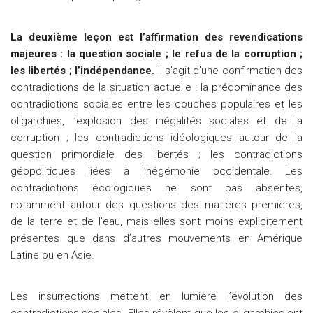
La deuxième leçon est l’affirmation des revendications
majeures : la question sociale ; le refus de la corruption ;
les libertés ; l’indépendance.
Il s’agit d’une confirmation des
contradictions de la situation actuelle : la prédominance des
contradictions sociales entre les couches populaires et les
oligarchies, l’explosion des inégalités sociales et de la
corruption ; les contradictions idéologiques autour de la
question primordiale des libertés ; les contradictions
géopolitiques liées à l’hégémonie occidentale. Les
contradictions écologiques ne sont pas absentes,
notamment autour des questions des matières premières,
de la terre et de l’eau, mais elles sont moins explicitement
présentes que dans d’autres mouvements en Amérique
Latine ou en Asie.
Les insurrections mettent en lumière l’évolution des