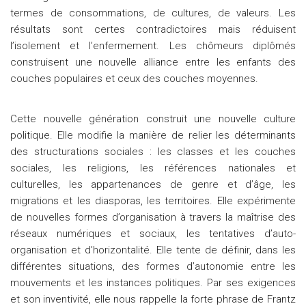
termes de consommations, de cultures, de valeurs. Les
résultats sont certes contradictoires mais réduisent
l’isolement et l’enfermement. Les chômeurs diplômés
construisent une nouvelle alliance entre les enfants des
couches populaires et ceux des couches moyennes.
Cette nouvelle génération construit une nouvelle culture
politique. Elle modifie la manière de relier les déterminants
des structurations sociales : les classes et les couches
sociales, les religions, les références nationales et
culturelles, les appartenances de genre et d’âge, les
migrations et les diasporas, les territoires. Elle expérimente
de nouvelles formes d’organisation à travers la maîtrise des
réseaux numériques et sociaux, les tentatives d’auto-
organisation et d’horizontalité. Elle tente de définir, dans les
différentes situations, des formes d’autonomie entre les
mouvements et les instances politiques. Par ses exigences
et son inventivité, elle nous rappelle la forte phrase de Frantz