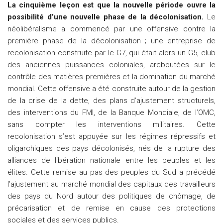
La cinquième leçon est que la nouvelle période ouvre la
possibilité d’une nouvelle phase de la décolonisation.
Le
néolibéralisme a commencé par une offensive contre la
première phase de la décolonisation ; une entreprise de
recolonisation construite par le G7, qui était alors un G5, club
des anciennes puissances coloniales, arcboutées sur le
contrôle des matières premières et la domination du marché
mondial. Cette offensive a été construite autour de la gestion
de la crise de la dette, des plans d’ajustement structurels,
des interventions du FMI, de la Banque Mondiale, de l’OMC,
sans compter les interventions militaires. Cette
recolonisation s’est appuyée sur les régimes répressifs et
oligarchiques des pays décolonisés, nés de la rupture des
alliances de libération nationale entre les peuples et les
élites. Cette remise au pas des peuples du Sud a précédé
l’ajustement au marché mondial des capitaux des travailleurs
des pays du Nord autour des politiques de chômage, de
précarisation et de remise en cause des protections
sociales et des services publics.