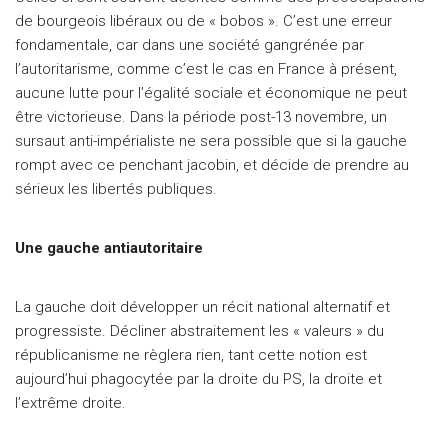
de bourgeois libéraux ou de « bobos ». C’est une erreur
fondamentale, car dans une société gangrénée par
l’autoritarisme, comme c’est le cas en France à présent,
aucune lutte pour l’égalité sociale et économique ne peut
être victorieuse. Dans la période post-13 novembre, un
sursaut anti-impérialiste ne sera possible que si la gauche
rompt avec ce penchant jacobin, et décide de prendre au
sérieux les libertés publiques.
Une gauche antiautoritaire
La gauche doit développer un récit national alternatif et
progressiste. Décliner abstraitement les « valeurs » du
républicanisme ne règlera rien, tant cette notion est
aujourd’hui phagocytée par la droite du PS, la droite et
l’extrême droite.