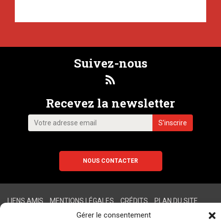
Suivez-nous
Recevez la newsletter
NOUS CONTACTER
LIENS AMIS
MENTIONS LÉGALES
CRÉDITS
PLAN DU SITE
Gérer le consentement