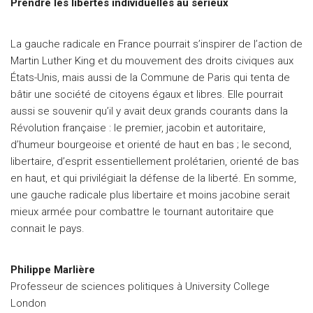
Prendre les libertés individuelles au sérieux
La gauche radicale en France pourrait s’inspirer de l’action de
Martin Luther King et du mouvement des droits civiques aux
États-Unis, mais aussi de la Commune de Paris qui tenta de
bâtir une société de citoyens égaux et libres. Elle pourrait
aussi se souvenir qu’il y avait deux grands courants dans la
Révolution française : le premier, jacobin et autoritaire,
d’humeur bourgeoise et orienté de haut en bas ; le second,
libertaire, d’esprit essentiellement prolétarien, orienté de bas
en haut, et qui privilégiait la défense de la liberté. En somme,
une gauche radicale plus libertaire et moins jacobine serait
mieux armée pour combattre le tournant autoritaire que
connait le pays.
Philippe Marlière
Professeur de sciences politiques à University College
London